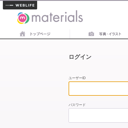
materials
ログイン
ユーザーID
パスワード