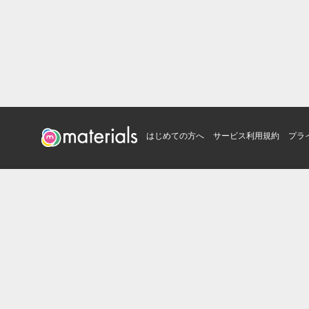
はじめての方へ
サービス利用規約
プラ