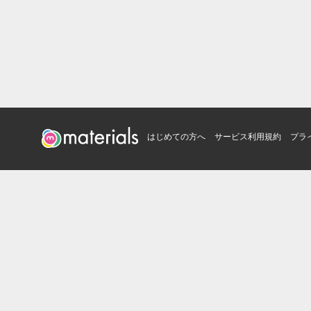
はじめての方へ
サービス利用規約
プラ