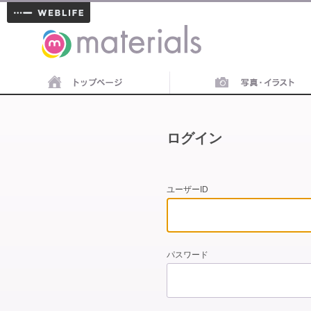
materials
ログイン
ユーザーID
パスワード