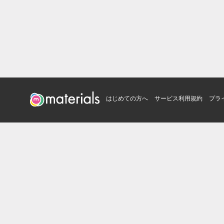
はじめての方へ
サービス利用規約
プラ