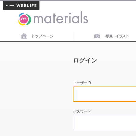
materials
ログイン
ユーザーID
パスワード