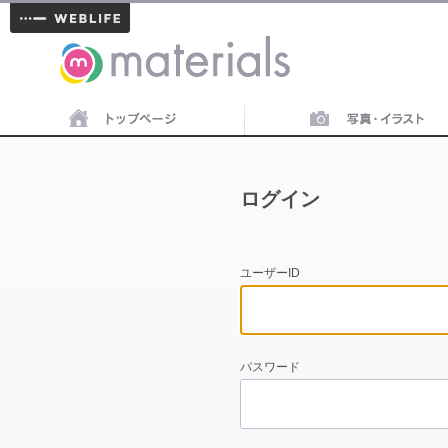
materials
ログイン
ユーザーID
パスワード