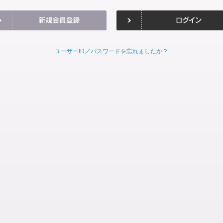
ユーザーID／パスワードを忘れましたか？