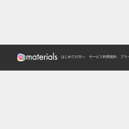
はじめての方へ
サービス利用規約
プラ