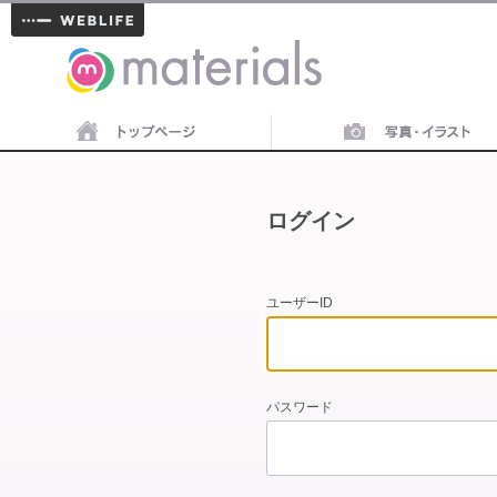
materials
ログイン
ユーザーID
パスワード