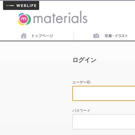
materials
ログイン
ユーザーID
パスワード