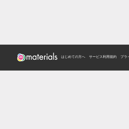
はじめての方へ
サービス利用規約
プラ