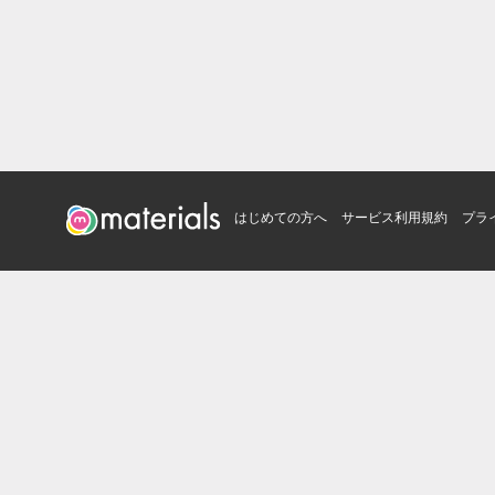
はじめての方へ
サービス利用規約
プラ