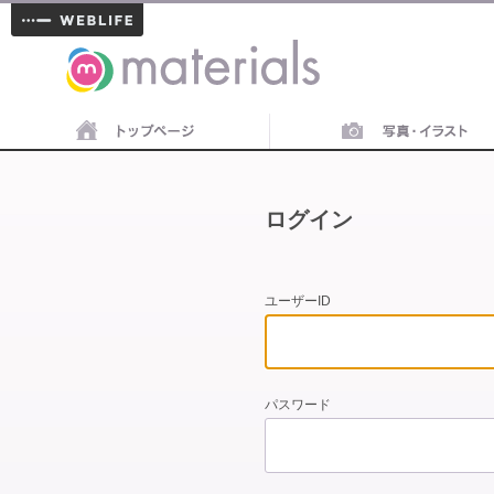
materials
ログイン
ユーザーID
パスワード