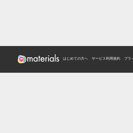
はじめての方へ
サービス利用規約
プラ