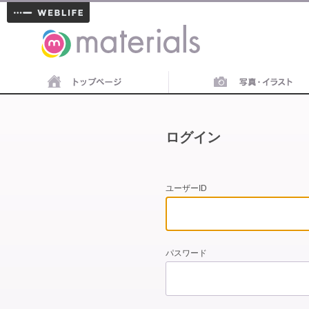
materials
ログイン
ユーザーID
パスワード