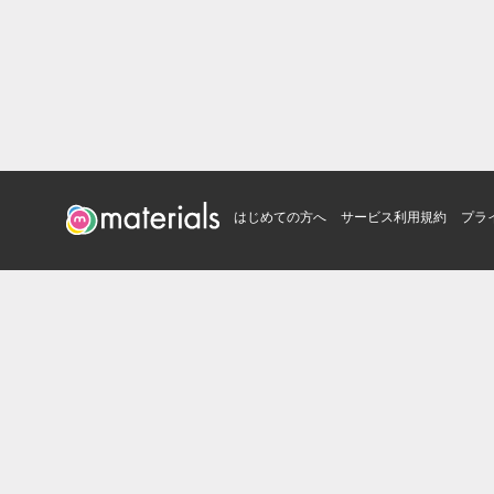
はじめての方へ
サービス利用規約
プラ