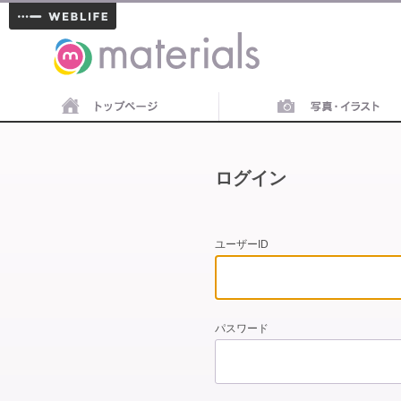
materials
ログイン
ユーザーID
パスワード