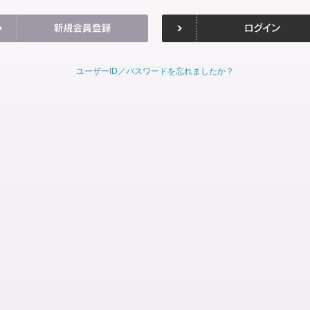
ユーザーID／パスワードを忘れましたか？