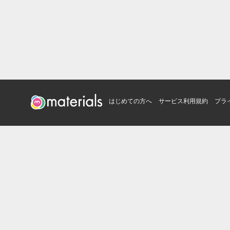
はじめての方へ
サービス利用規約
プラ