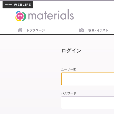
materials
ログイン
ユーザーID
パスワード