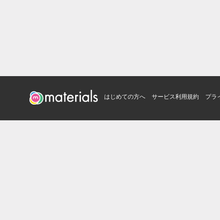
はじめての方へ
サービス利用規約
プラ