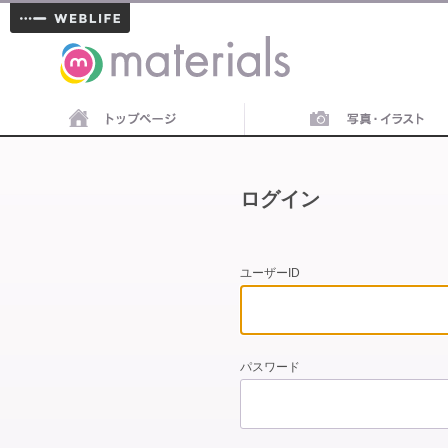
materials
ログイン
ユーザーID
パスワード