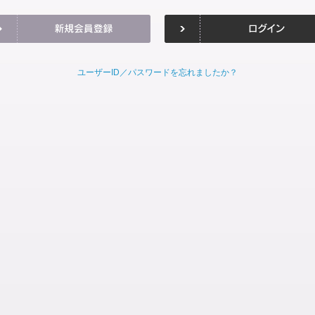
ユーザーID／パスワードを忘れましたか？