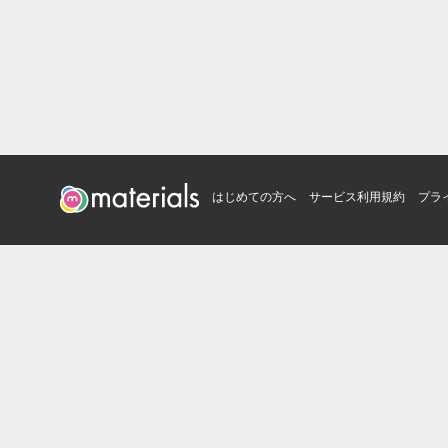
はじめての方へ
サービス利用規約
プラ