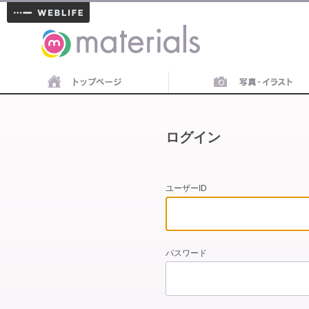
materials
ログイン
ユーザーID
パスワード