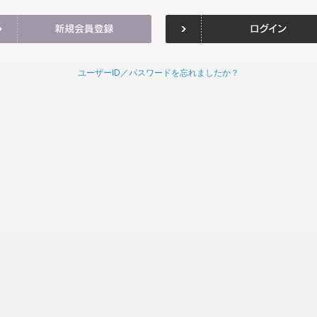
ユーザーID／パスワードを忘れましたか？