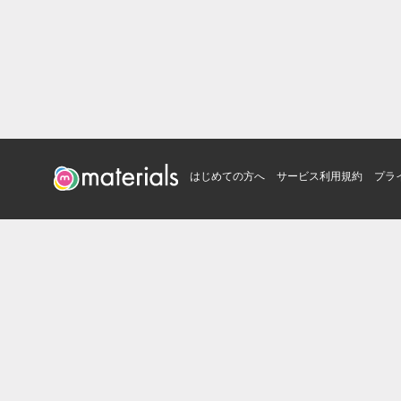
はじめての方へ
サービス利用規約
プラ