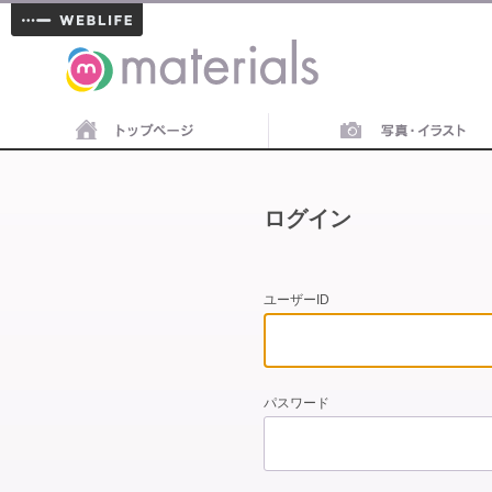
materials
ログイン
ユーザーID
パスワード