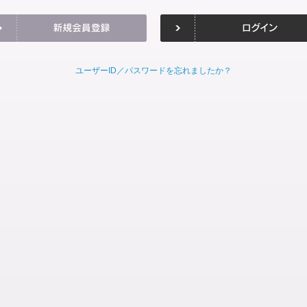
ユーザーID／パスワードを忘れましたか？