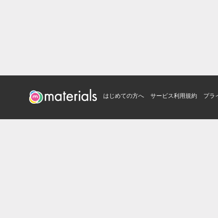
はじめての方へ
サービス利用規約
プラ