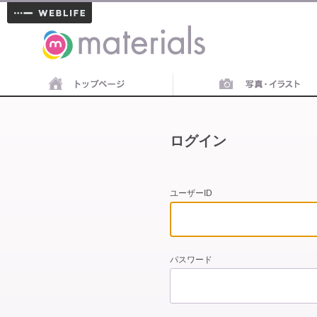
materials
ログイン
ユーザーID
パスワード