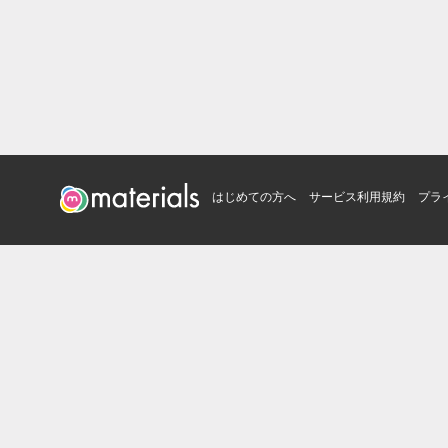
はじめての方へ
サービス利用規約
プラ