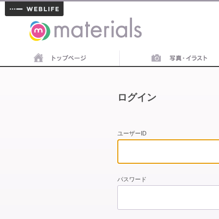
materials
ログイン
ユーザーID
パスワード