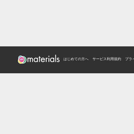
はじめての方へ
サービス利用規約
プラ