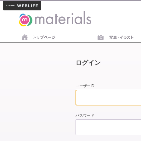
materials
ログイン
ユーザーID
パスワード