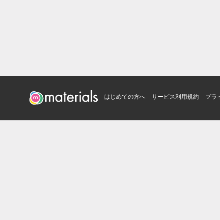
はじめての方へ
サービス利用規約
プラ