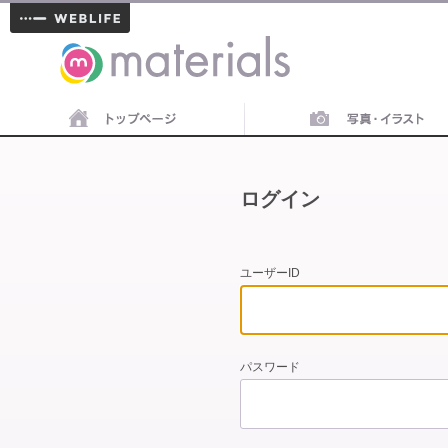
materials
ログイン
ユーザーID
パスワード