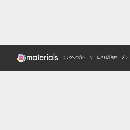
はじめての方へ
サービス利用規約
プラ