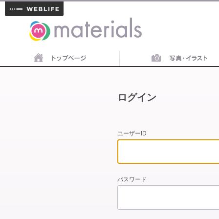
materials
ログイン
ユーザーID
パスワード