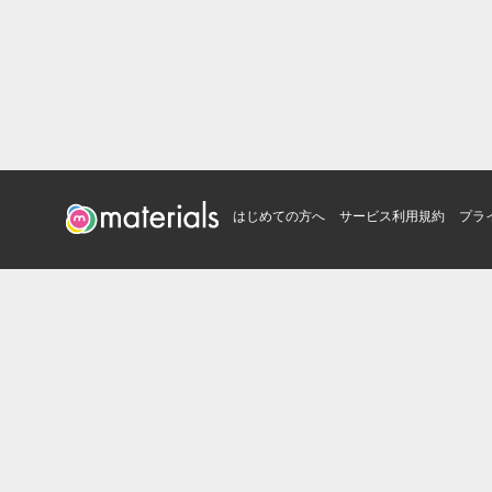
はじめての方へ
サービス利用規約
プラ