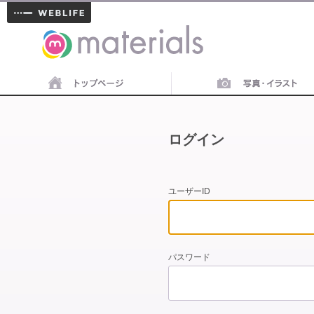
materials
ログイン
ユーザーID
パスワード