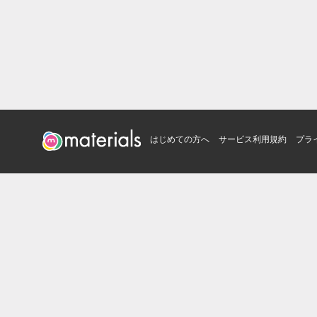
はじめての方へ
サービス利用規約
プラ