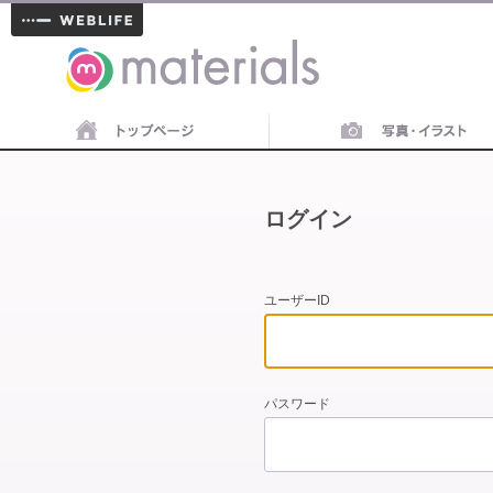
materials
ログイン
ユーザーID
パスワード