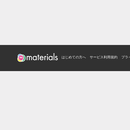
はじめての方へ
サービス利用規約
プラ