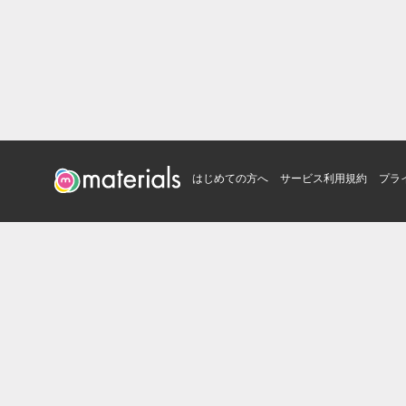
はじめての方へ
サービス利用規約
プラ