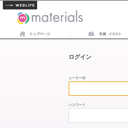
materials
ログイン
ユーザーID
パスワード