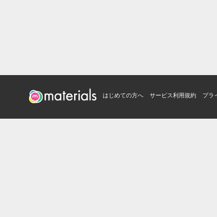
はじめての方へ
サービス利用規約
プラ