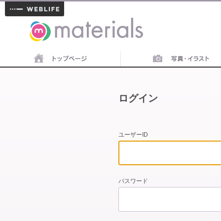
materials
ログイン
ユーザーID
パスワード