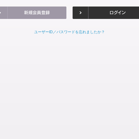
ユーザーID／パスワードを忘れましたか？