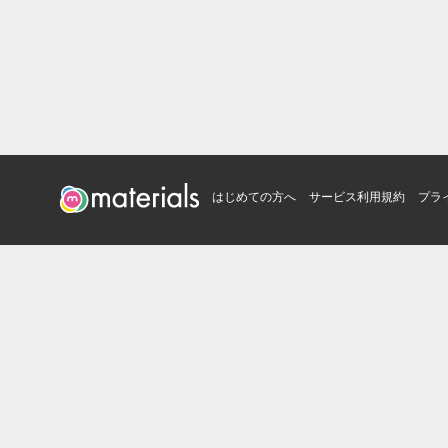
はじめての方へ
サービス利用規約
プラ