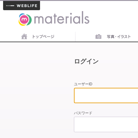
materials
ログイン
ユーザーID
パスワード