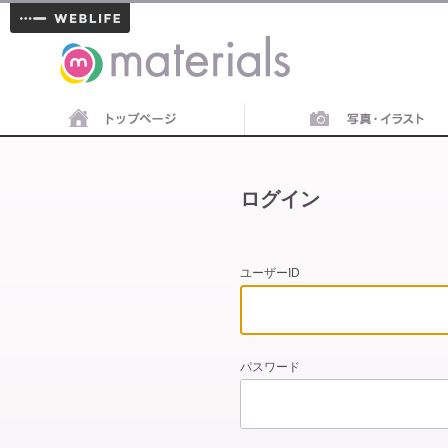
materials
ログイン
ユーザーID
パスワード