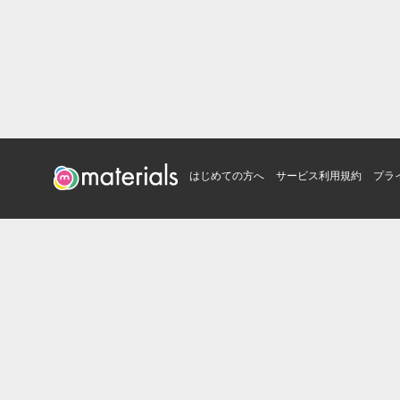
はじめての方へ
サービス利用規約
プラ