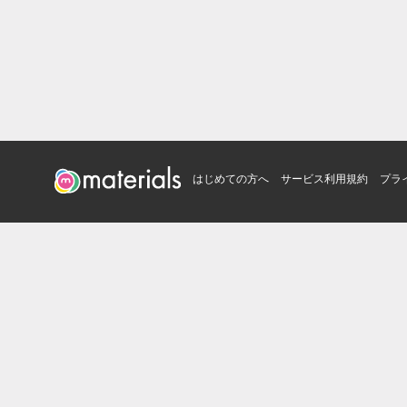
はじめての方へ
サービス利用規約
プラ