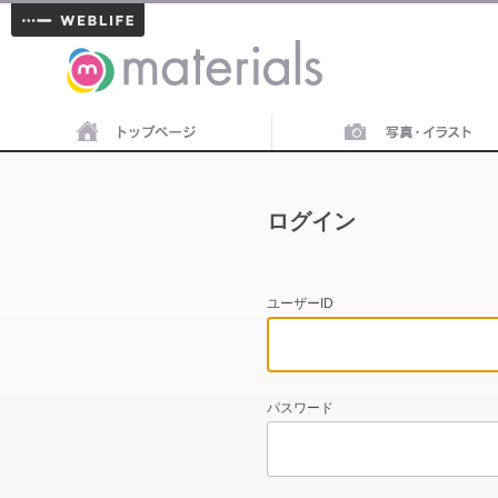
materials
ログイン
ユーザーID
パスワード