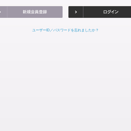
ユーザーID／パスワードを忘れましたか？