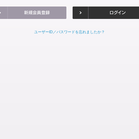
ユーザーID／パスワードを忘れましたか？