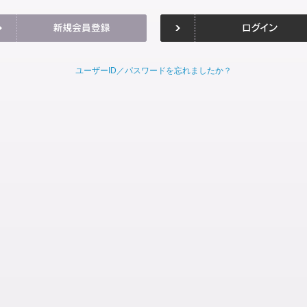
ユーザーID／パスワードを忘れましたか？