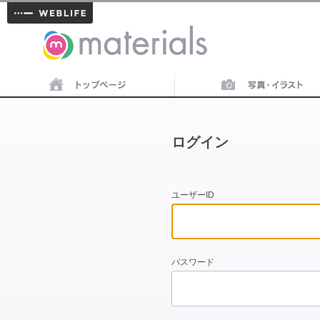
materials
ログイン
ユーザーID
パスワード