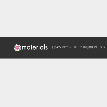
はじめての方へ
サービス利用規約
プラ