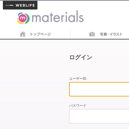
materials
ログイン
ユーザーID
パスワード