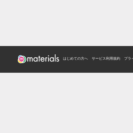
はじめての方へ
サービス利用規約
プラ