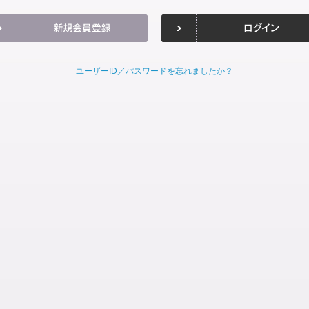
ユーザーID／パスワードを忘れましたか？