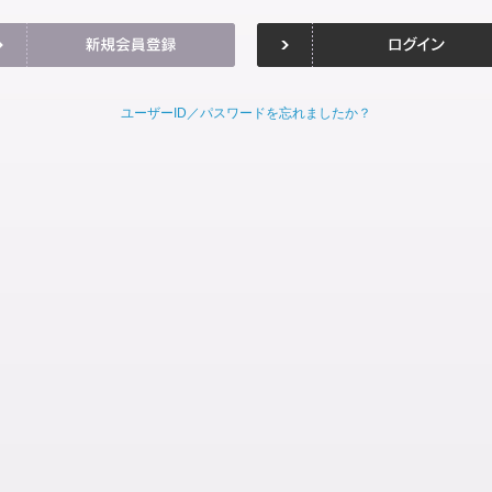
ユーザーID／パスワードを忘れましたか？