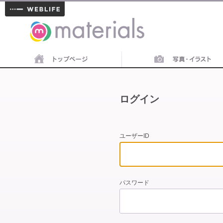
materials
ログイン
ユーザーID
パスワード