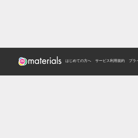
はじめての方へ
サービス利用規約
プラ