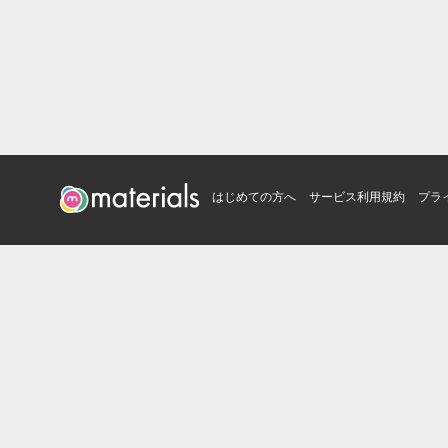
はじめての方へ
サービス利用規約
プラ