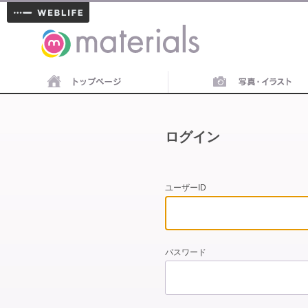
materials
ログイン
ユーザーID
パスワード