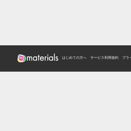
はじめての方へ
サービス利用規約
プラ