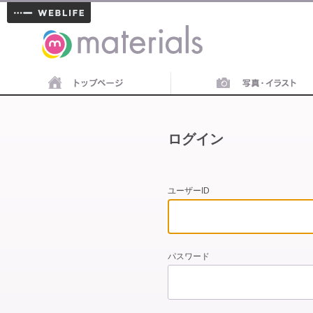
materials
ログイン
ユーザーID
パスワード