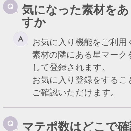
気になった素材をあ
すか
お気に入り機能をご利用
素材の隣にある星マーク
して登録されます。
お気に入り登録をするこ
ご確認いただけます。
マテポ数はどこで確