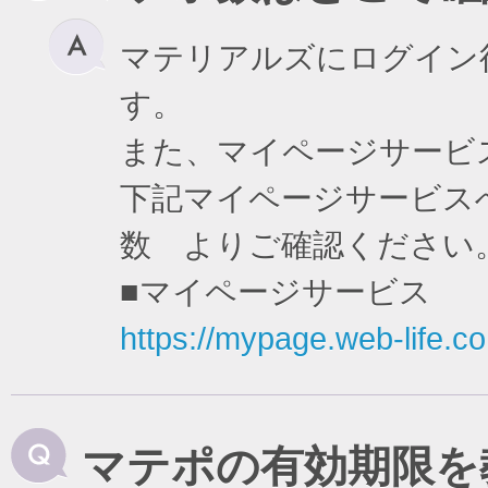
マテリアルズにログイン
す。
また、マイページサービ
下記マイページサービスへ
数 よりご確認ください
■マイページサービス
https://mypage.web-life.co.
マテポの有効期限を