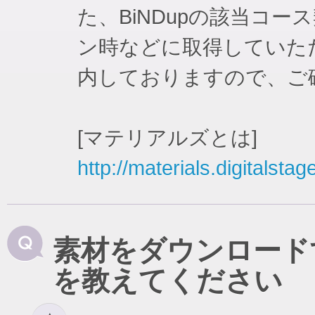
た、BiNDupの該当コ
ン時などに取得していた
内しておりますので、ご
[マテリアルズとは]
http://materials.digitalstag
素材をダウンロード
を教えてください