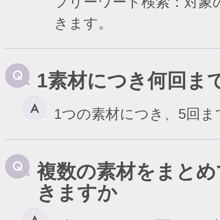
フリーワード検索：対象
きます。
1素材につき何回ま
1つの素材につき、5回
複数の素材をまとめ
きますか