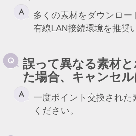
多くの素材をダウンロー
有線LAN接続環境を推奨
誤って異なる素材と
た場合、キャンセル
一度ポイント交換された
ください。