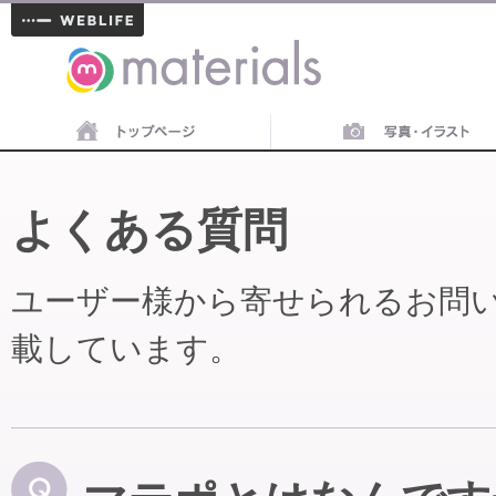
materials
よくある質問
ユーザー様から寄せられるお問
載しています。