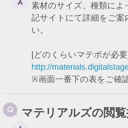
素材のサイズ、種類によ
記サイトにて詳細をご案
い。
[どのくらいマテポが必要
http://materials.digitalstag
※画面一番下の表をご確
マテリアルズの閲覧