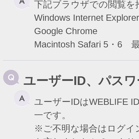
下記ブラウザでの閲覧を
Windows Internet Exp
Google Chrome
Macintosh Safari 5・6
ユーザーID、パス
ユーザーIDはWEBLIF
一です。
※ご不明な場合はログイ