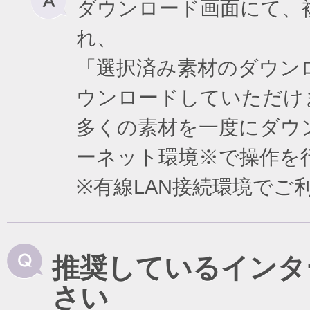
ダウンロード画面にて、
れ、
「選択済み素材のダウン
ウンロードしていただけ
多くの素材を一度にダウ
ーネット環境※で操作を
※有線LAN接続環境で
推奨しているインタ
さい