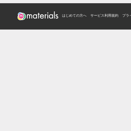
はじめての方へ
サービス利用規約
プラ