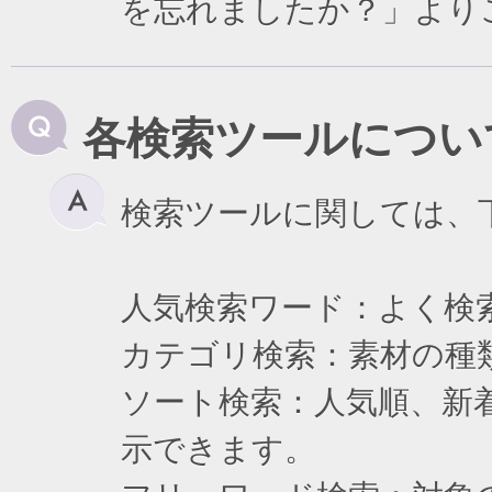
を忘れましたか？」より
各検索ツールについ
検索ツールに関しては、
人気検索ワード：よく検
カテゴリ検索：素材の種
ソート検索：人気順、新
示できます。