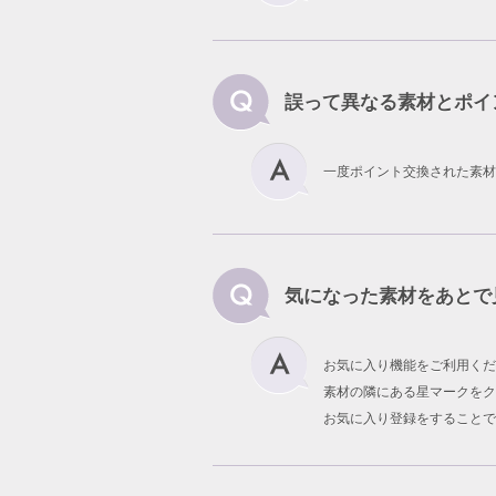
誤って異なる素材とポイ
一度ポイント交換された素材
気になった素材をあとで
お気に入り機能をご利用くだ
素材の隣にある星マークをク
お気に入り登録をすることで