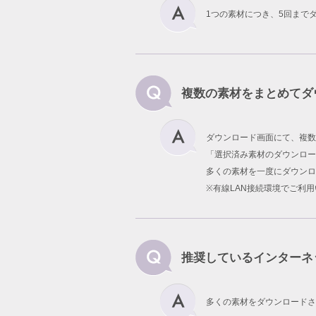
1つの素材につき、5回まで
複数の素材をまとめてダ
ダウンロード画面にて、複数
「選択済み素材のダウンロー
多くの素材を一度にダウンロ
※有線LAN接続環境でご利
推奨しているインターネ
多くの素材をダウンロードさ