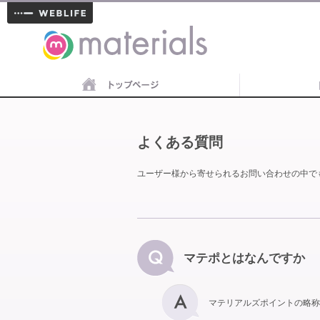
materials
よくある質問
ユーザー様から寄せられるお問い合わせの中で
マテポとはなんですか
マテリアルズポイントの略称