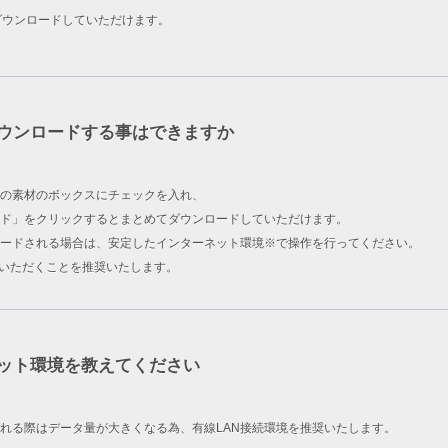
ダウンロードしていただけます。
ウンロードする事はできますか
の素材のボックスにチェックを入れ、
ド」をクリックするとまとめてダウンロードしていただけます。
ードされる場合は、安定したインターネット環境※で操作を行ってください。
用いただくことを推奨いたします。
ット環境を教えてください
れる際はデータ量が大きくなる為、有線LAN接続環境を推奨いたします。