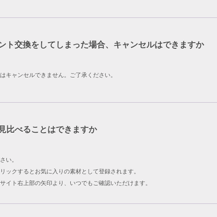
ント交換をしてしまった場合、キャンセルはできますか
はキャンセルできません。ご了承ください。
見比べることはできますか
さい。
リックするとお気に入りの素材として登録されます。
サイト右上部の矢印より、いつでもご確認いただけます。