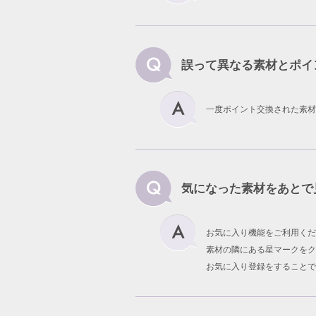
誤って異なる素材とポイ
一度ポイント交換された素材
気になった素材をあとで
お気に入り機能をご利用くだ
素材の隣にある星マークをク
お気に入り登録をすることで