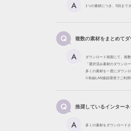
1つの素材につき、5回まで
複数の素材をまとめてダ
ダウンロード画面にて、複数
「選択済み素材のダウンロー
多くの素材を一度にダウンロ
※有線LAN接続環境でご利
推奨しているインターネ
多くの素材をダウンロードさ