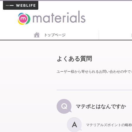
materials
よくある質問
ユーザー様から寄せられるお問い合わせの中で
マテポとはなんですか
マテリアルズポイントの略称