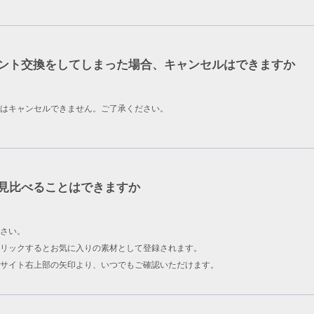
ント交換をしてしまった場合、キャンセルはできますか
はキャンセルできません。ご了承ください。
見比べることはできますか
さい。
リックするとお気に入りの素材として登録されます。
サイト右上部の矢印より、いつでもご確認いただけます。