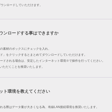
ダウンロードしていただけます。
ウンロードする事はできますか
の素材のボックスにチェックを入れ、
ド」をクリックするとまとめてダウンロードしていただけます。
ードされる場合は、安定したインターネット環境※で操作を行ってください。
用いただくことを推奨いたします。
ット環境を教えてください
れる際はデータ量が大きくなる為、有線LAN接続環境を推奨いたします。