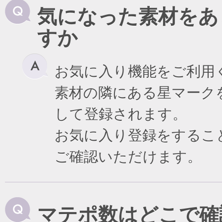
気になった素材をあ
すか
お気に入り機能をご利用
素材の隣にある星マーク
して登録されます。
お気に入り登録をするこ
ご確認いただけます。
マテポ数はどこで確