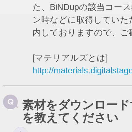
た、BiNDupの該当コ
ン時などに取得していた
内しておりますので、ご
[マテリアルズとは]
http://materials.digitalstag
素材をダウンロード
を教えてください