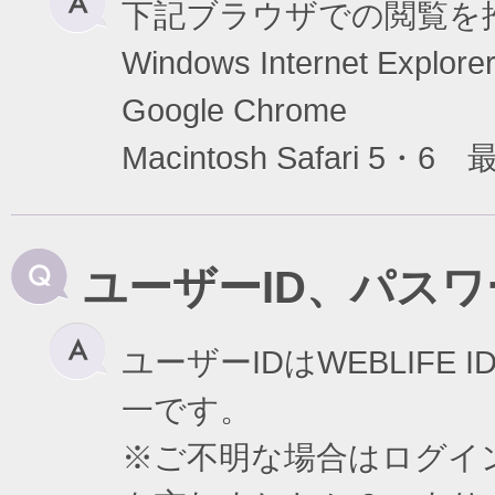
下記ブラウザでの閲覧を
Windows Internet Exp
Google Chrome
Macintosh Safari 5・6
ユーザーID、パス
ユーザーIDはWEBLIF
一です。
※ご不明な場合はログイ