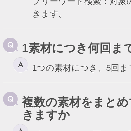
フリーワード検索：対象
きます。
1素材につき何回ま
1つの素材につき、5回
複数の素材をまとめ
きますか