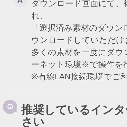
ダウンロード画面にて、
れ、
「選択済み素材のダウン
ウンロードしていただけ
多くの素材を一度にダウ
ーネット環境※で操作を
※有線LAN接続環境で
推奨しているインタ
さい