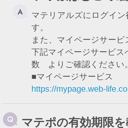
マテリアルズにログイン
す。
また、マイページサービ
下記マイページサービスへ
数 よりご確認ください
■マイページサービス
https://mypage.web-life.co.
マテポの有効期限を