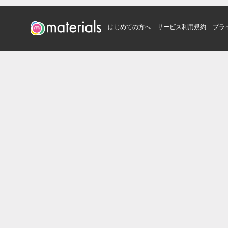
はじめての方へ
サービス利用規約
プラ