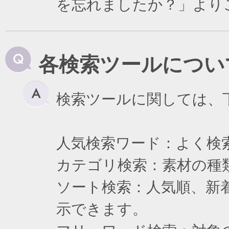
を忘れましたか？」より
各検索ツールについ
検索ツールに関しては、
人気検索ワード：よく検
カテゴリ検索：素材の種
ソート検索：人気順、新
示できます。