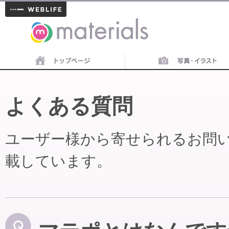
materials
よくある質問
ユーザー様から寄せられるお問
載しています。