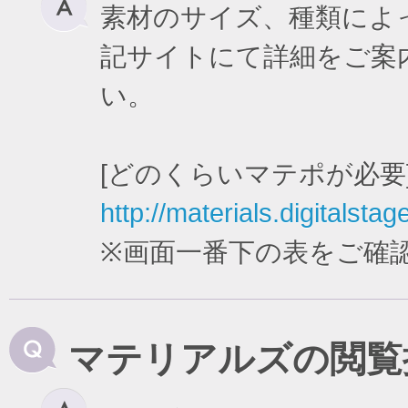
素材のサイズ、種類によ
記サイトにて詳細をご案
い。
[どのくらいマテポが必要
http://materials.digitalstag
※画面一番下の表をご確
マテリアルズの閲覧