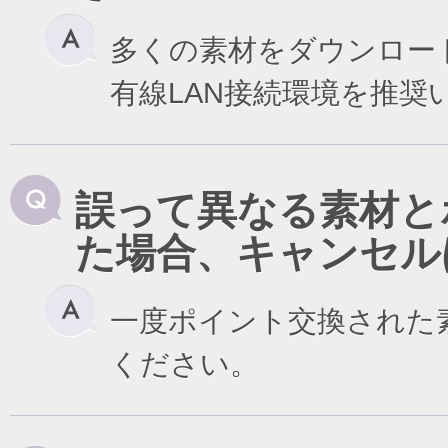
多くの素材をダウンロー
有線LAN接続環境を推奨
誤って異なる素材と
た場合、キャンセル
一度ポイント交換された
ください。