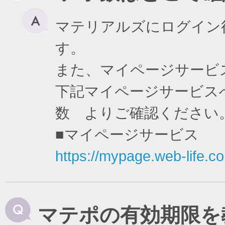
マテリアルズにログイン
す。
また、マイページサービ
下記マイページサービスへ
数 よりご確認ください
■マイページサービス
https://mypage.web-life.co.
マテポの有効期限を