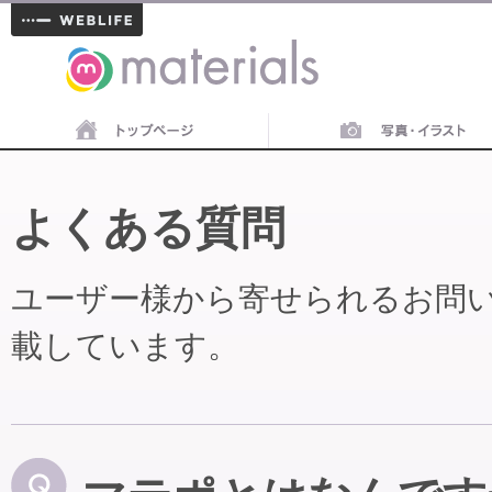
materials
よくある質問
ユーザー様から寄せられるお問
載しています。