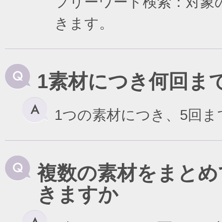
フリーワード検索：対象
きます。
1素材につき何回ま
1つの素材につき、5回
複数の素材をまとめ
きますか