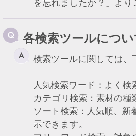
を忘れましたか？」より
各検索ツールについ
検索ツールに関しては、
人気検索ワード：よく検
カテゴリ検索：素材の種
ソート検索：人気順、新
示できます。