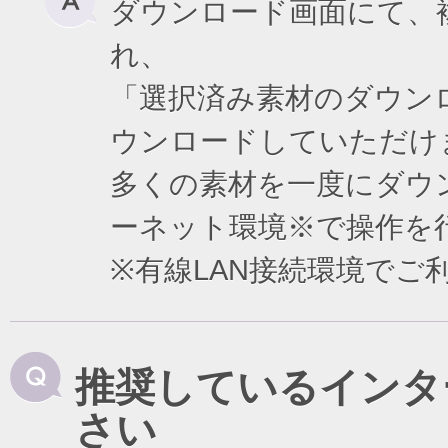
ダウンロード画面にて、
れ、
「選択済み素材のダウン
ウンロードしていただけ
多くの素材を一度にダウ
ーネット環境※で操作を
※有線LAN接続環境で
推奨しているインタ
さい