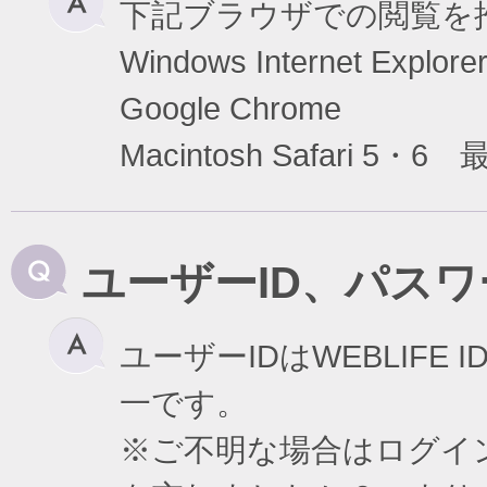
下記ブラウザでの閲覧を
Windows Internet Exp
Google Chrome
Macintosh Safari 5・6
ユーザーID、パス
ユーザーIDはWEBLIF
一です。
※ご不明な場合はログイ