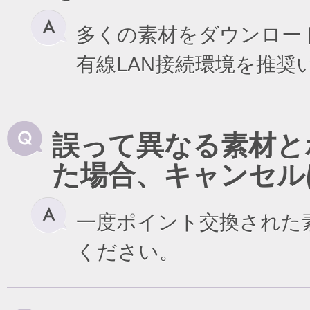
多くの素材をダウンロー
有線LAN接続環境を推奨
誤って異なる素材と
た場合、キャンセル
一度ポイント交換された
ください。