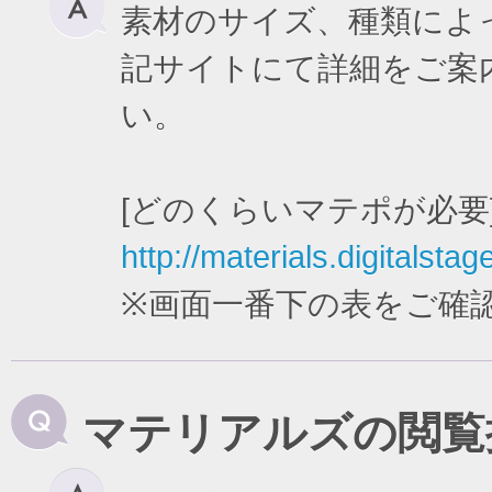
素材のサイズ、種類によ
記サイトにて詳細をご案
い。
[どのくらいマテポが必要
http://materials.digitalstag
※画面一番下の表をご確
マテリアルズの閲覧