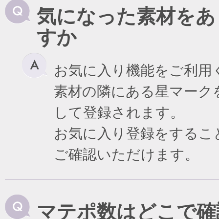
気になった素材をあ
すか
お気に入り機能をご利用
素材の隣にある星マーク
して登録されます。
お気に入り登録をするこ
ご確認いただけます。
マテポ数はどこで確