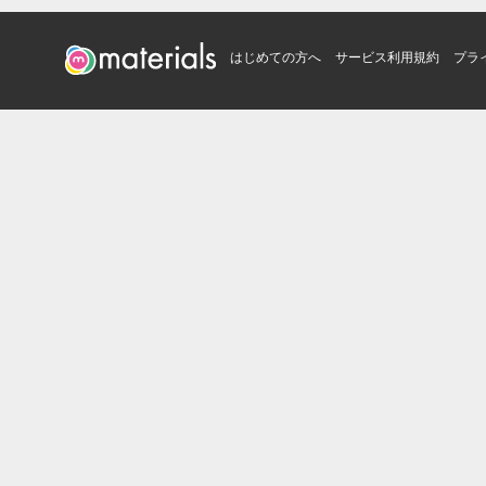
はじめての方へ
サービス利用規約
プラ