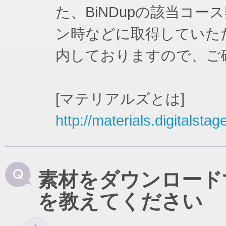
た、BiNDupの該当コ
ン時などに取得していた
内しておりますので、ご
[マテリアルズとは]
http://materials.digitalstag
素材をダウンロード
を教えてください