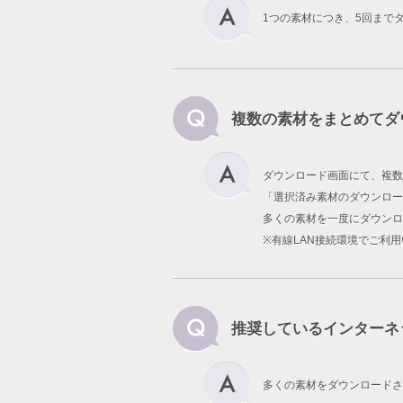
1つの素材につき、5回まで
複数の素材をまとめてダ
ダウンロード画面にて、複数
「選択済み素材のダウンロー
多くの素材を一度にダウンロ
※有線LAN接続環境でご利
推奨しているインターネ
多くの素材をダウンロードさ