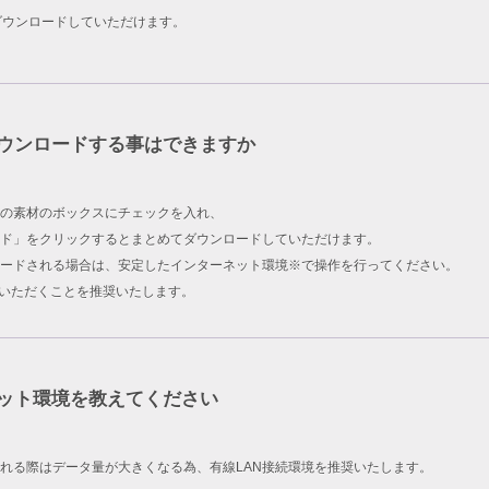
ダウンロードしていただけます。
ウンロードする事はできますか
の素材のボックスにチェックを入れ、
ド」をクリックするとまとめてダウンロードしていただけます。
ードされる場合は、安定したインターネット環境※で操作を行ってください。
用いただくことを推奨いたします。
ット環境を教えてください
れる際はデータ量が大きくなる為、有線LAN接続環境を推奨いたします。