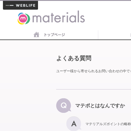
materials
よくある質問
ユーザー様から寄せられるお問い合わせの中で
マテポとはなんですか
マテリアルズポイントの略称