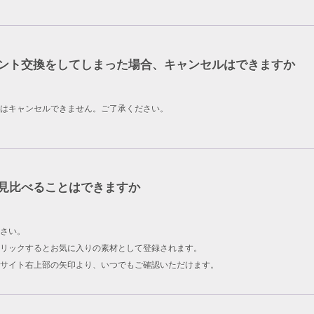
ント交換をしてしまった場合、キャンセルはできますか
はキャンセルできません。ご了承ください。
見比べることはできますか
さい。
リックするとお気に入りの素材として登録されます。
サイト右上部の矢印より、いつでもご確認いただけます。