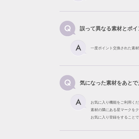
誤って異なる素材とポイ
一度ポイント交換された素材
気になった素材をあとで
お気に入り機能をご利用くだ
素材の隣にある星マークをク
お気に入り登録をすることで