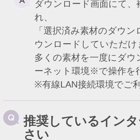
ダウンロード画面にて、
れ、
「選択済み素材のダウン
ウンロードしていただけ
多くの素材を一度にダウ
ーネット環境※で操作を
※有線LAN接続環境で
推奨しているインタ
さい