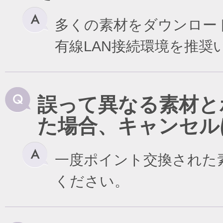
多くの素材をダウンロー
有線LAN接続環境を推奨
誤って異なる素材と
た場合、キャンセル
一度ポイント交換された
ください。