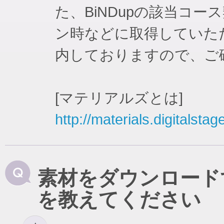
た、BiNDupの該当コ
ン時などに取得していた
内しておりますので、ご
[マテリアルズとは]
http://materials.digitalstag
素材をダウンロード
を教えてください