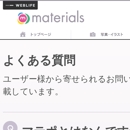
materials
よくある質問
ユーザー様から寄せられるお問
載しています。