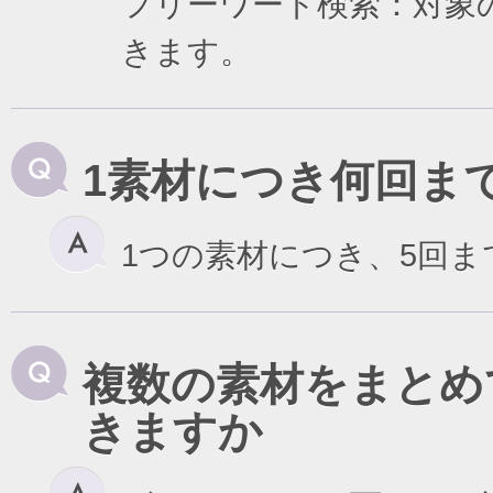
フリーワード検索：対象
きます。
1素材につき何回ま
1つの素材につき、5回
複数の素材をまとめ
きますか