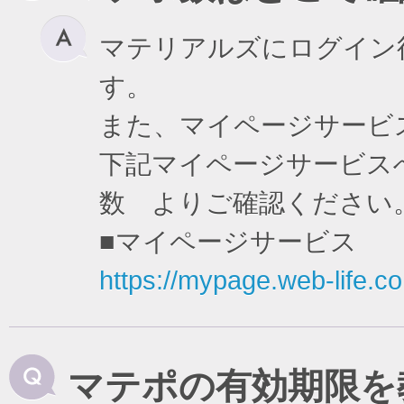
マテリアルズにログイン
す。
また、マイページサービ
下記マイページサービスへ
数 よりご確認ください
■マイページサービス
https://mypage.web-life.co.
マテポの有効期限を