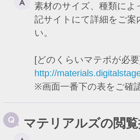
素材のサイズ、種類によ
記サイトにて詳細をご案
い。
[どのくらいマテポが必要
http://materials.digitalstag
※画面一番下の表をご確
マテリアルズの閲覧