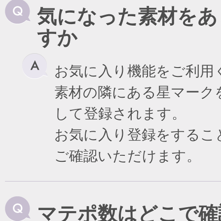
気になった素材をあ
すか
お気に入り機能をご利用
素材の隣にある星マーク
して登録されます。
お気に入り登録をするこ
ご確認いただけます。
マテポ数はどこで確