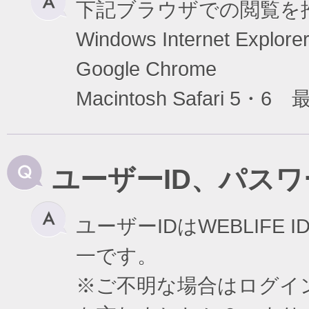
下記ブラウザでの閲覧を
Windows Internet Exp
Google Chrome
Macintosh Safari 5・6
ユーザーID、パス
ユーザーIDはWEBLIF
一です。
※ご不明な場合はログイ