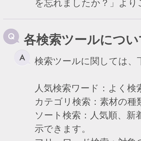
を忘れましたか？」より
各検索ツールについ
検索ツールに関しては、
人気検索ワード：よく検
カテゴリ検索：素材の種
ソート検索：人気順、新
示できます。