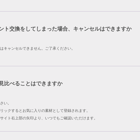
ント交換をしてしまった場合、キャンセルはできますか
はキャンセルできません。ご了承ください。
見比べることはできますか
さい。
リックするとお気に入りの素材として登録されます。
サイト右上部の矢印より、いつでもご確認いただけます。