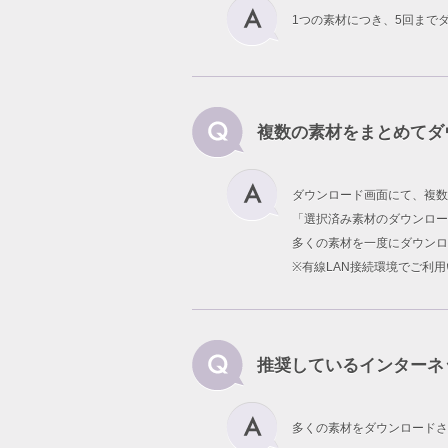
1つの素材につき、5回まで
複数の素材をまとめてダ
ダウンロード画面にて、複数
「選択済み素材のダウンロー
多くの素材を一度にダウンロ
※有線LAN接続環境でご利
推奨しているインターネ
多くの素材をダウンロードさ