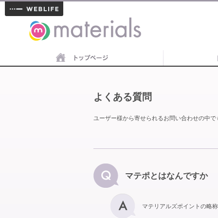
materials
よくある質問
ユーザー様から寄せられるお問い合わせの中で
マテポとはなんですか
マテリアルズポイントの略称