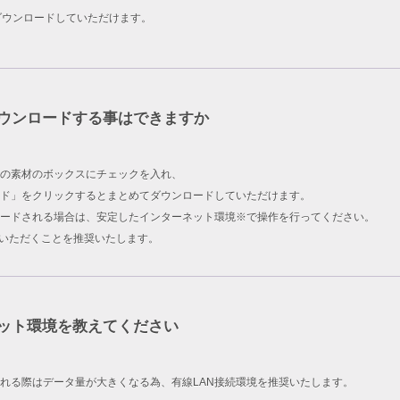
ダウンロードしていただけます。
ウンロードする事はできますか
の素材のボックスにチェックを入れ、
ド」をクリックするとまとめてダウンロードしていただけます。
ードされる場合は、安定したインターネット環境※で操作を行ってください。
用いただくことを推奨いたします。
ット環境を教えてください
れる際はデータ量が大きくなる為、有線LAN接続環境を推奨いたします。