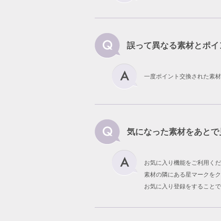
誤って異なる素材とポイ
一度ポイント交換された素材
気になった素材をあとで
お気に入り機能をご利用くだ
素材の隣にある星マークをク
お気に入り登録をすることで